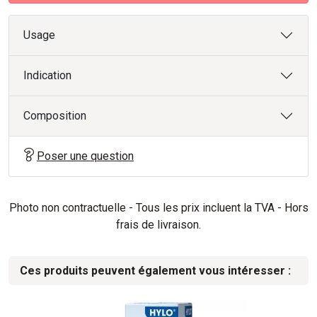
Usage
Indication
Composition
Poser une question
Photo non contractuelle - Tous les prix incluent la TVA - Hors
frais de livraison.
Ces produits peuvent également vous intéresser :