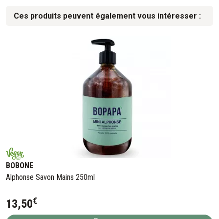
Ces produits peuvent également vous intéresser :
BOBONE
Alphonse Savon Mains 250ml
€
13
,
50