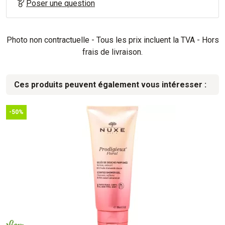
Poser une question
Photo non contractuelle - Tous les prix incluent la TVA - Hors
frais de livraison.
Ces produits peuvent également vous intéresser :
-50%