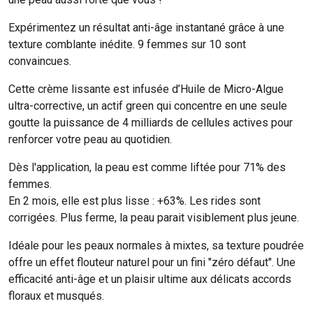
Expérimentez un résultat anti-âge instantané grâce à une
texture comblante inédite. 9 femmes sur 10 sont
convaincues.
Cette crème lissante est infusée d’Huile de Micro-Algue
ultra-corrective, un actif green qui concentre en une seule
goutte la puissance de 4 milliards de cellules actives pour
renforcer votre peau au quotidien.
Dès l'application, la peau est comme liftée pour 71% des
femmes.
En 2 mois, elle est plus lisse : +63%. Les rides sont
corrigées. Plus ferme, la peau parait visiblement plus jeune.
Idéale pour les peaux normales à mixtes, sa texture poudrée
offre un effet flouteur naturel pour un fini "zéro défaut". Une
efficacité anti-âge et un plaisir ultime aux délicats accords
floraux et musqués.