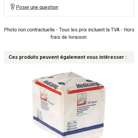
Poser une question
Photo non contractuelle - Tous les prix incluent la TVA - Hors
frais de livraison.
Ces produits peuvent également vous intéresser :