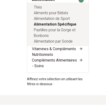
Thés
Aliments pour Bébés
Alimentation de Sport
Alimentation Spécifique
Pastilles pour la Gorge et
Bonbons
Alimentation par Sonde
Vitamines & Compléments
Nutritionnels
Compléments Alimentaires
- Soins
Affinez votre sélection en utilisant les
filtres ci-dessous :