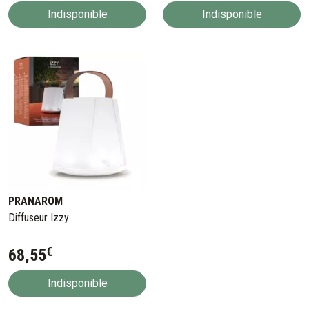
Indisponible
Indisponible
PRANAROM
Diffuseur Izzy
€
68
,
55
Indisponible