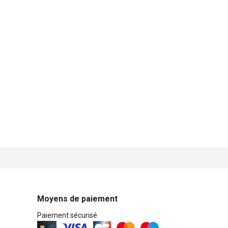
Moyens de paiement
Paiement sécurisé