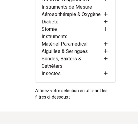
Instruments de Mesure
Aérosolthérapie & Oxygène
Diabète
Stomie
Instruments
Matériel Paramédical
Aiguilles & Seringues
Sondes, Baxters &
Cathéters
Insectes
Affinez votre sélection en utilisant les
filtres ci-dessous :