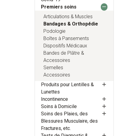
Premiers soins
Articulations & Muscles
Bandages & Orthopédie
Podologie
Boîtes à Pansements
Dispositifs Médicaux
Bandes de Plâtre &
Accessoires
Semelles
Accessoires
Produits pour Lentilles &
Lunettes
Incontinence
Soins à Domicile
Soins des Plaies, des
Blessures Musculaire, des
Fractures, etc.
Tests de Diagnostic &