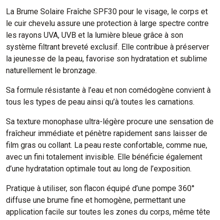
La Brume Solaire Fraîche SPF30 pour le visage, le corps et
le cuir chevelu assure une protection à large spectre contre
les rayons UVA, UVB et la lumière bleue grâce à son
système filtrant breveté exclusif. Elle contribue à préserver
la jeunesse de la peau, favorise son hydratation et sublime
naturellement le bronzage.
Sa formule résistante à l’eau et non comédogène convient à
tous les types de peau ainsi qu’à toutes les carnations.
Sa texture monophase ultra-légère procure une sensation de
fraîcheur immédiate et pénètre rapidement sans laisser de
film gras ou collant. La peau reste confortable, comme nue,
avec un fini totalement invisible. Elle bénéficie également
d’une hydratation optimale tout au long de l’exposition.
Pratique à utiliser, son flacon équipé d’une pompe 360°
diffuse une brume fine et homogène, permettant une
application facile sur toutes les zones du corps, même tête