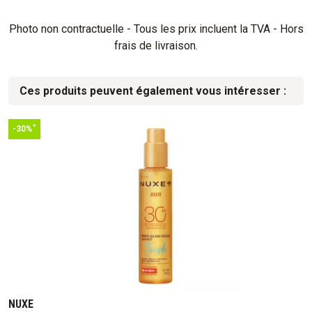
Photo non contractuelle - Tous les prix incluent la TVA - Hors
frais de livraison.
Ces produits peuvent également vous intéresser :
*
-30%
NUXE