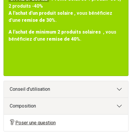
2 produits -40%
A l'achat d'un produit solaire
, vous bénéficiez
d'une
remise de
30%
.
A l'achat de minimum 2 produits solaires
, vous
bénéficiez d'une
remise de 40%
.
Conseil d’utilisation
Composition
Poser une question