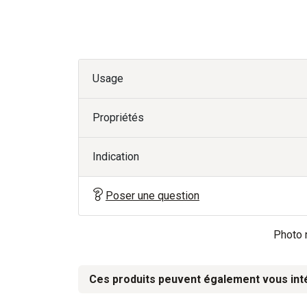
Usage
Propriétés
Indication
Poser une question
Photo n
Ces produits peuvent également vous int