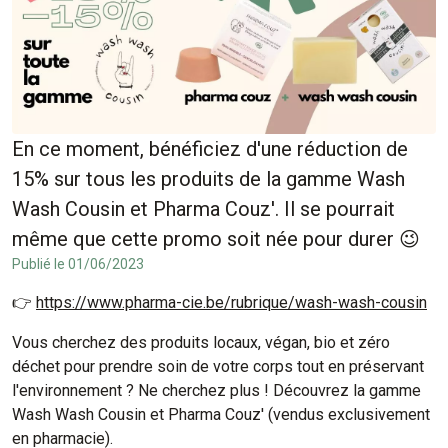
En ce moment, bénéficiez d'une réduction de
15% sur tous les produits de la gamme Wash
Wash Cousin et Pharma Couz'. Il se pourrait
même que cette promo soit née pour durer 😉
Publié le 01/06/2023
👉
https://www.pharma-cie.be/rubrique/wash-wash-cousin
Vous cherchez des produits locaux, végan, bio et zéro
déchet pour prendre soin de votre corps tout en préservant
l'environnement ? Ne cherchez plus ! Découvrez la gamme
Wash Wash Cousin et Pharma Couz' (vendus exclusivement
en pharmacie).