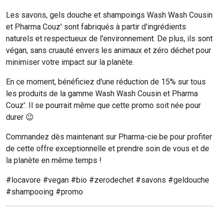
Les savons, gels douche et shampoings Wash Wash Cousin
et Pharma Couz' sont fabriqués à partir d'ingrédients
naturels et respectueux de l'environnement. De plus, ils sont
végan, sans cruauté envers les animaux et zéro déchet pour
minimiser votre impact sur la planète.
En ce moment, bénéficiez d'une réduction de 15% sur tous
les produits de la gamme Wash Wash Cousin et Pharma
Couz'. Il se pourrait même que cette promo soit née pour
durer 😉
Commandez dès maintenant sur Pharma-cie.be pour profiter
de cette offre exceptionnelle et prendre soin de vous et de
la planète en même temps !
#locavore #vegan #bio #zerodechet #savons #geldouche
#shampooing #promo