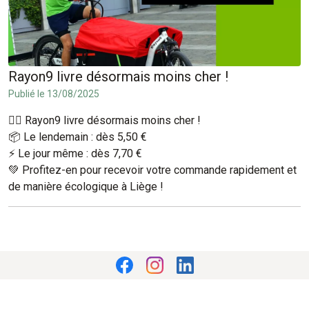
Rayon9 livre désormais moins cher !
Publié le 13/08/2025
🚴‍♂️ Rayon9 livre désormais moins cher !
📦 Le lendemain : dès 5,50 €
⚡ Le jour même : dès 7,70 €
💚 Profitez-en pour recevoir votre commande rapidement et
de manière écologique à Liège !