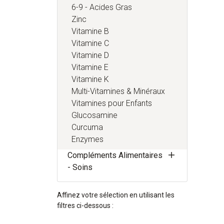
6-9 - Acides Gras
Zinc
Vitamine B
Vitamine C
Vitamine D
Vitamine E
Vitamine K
Multi-Vitamines & Minéraux
Vitamines pour Enfants
Glucosamine
Curcuma
Enzymes
Compléments Alimentaires
- Soins
Affinez votre sélection en utilisant les
filtres ci-dessous :